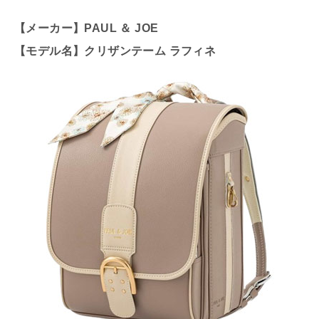
【メーカー】PAUL ＆ JOE
【モデル名】クリザンテーム ラフィネ