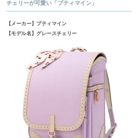
チェリーが可愛い「プティマイン」
【メーカー】プティマイン
【モデル名】グレースチェリー