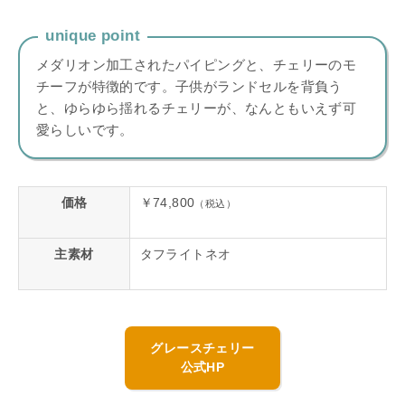
unique point
メダリオン加工されたパイピングと、チェリーのモ
チーフが特徴的です。子供がランドセルを背負う
と、ゆらゆら揺れるチェリーが、なんともいえず可
愛らしいです。
価格
￥74,800
（税込）
主素材
タフライトネオ
グレースチェリー
公式HP