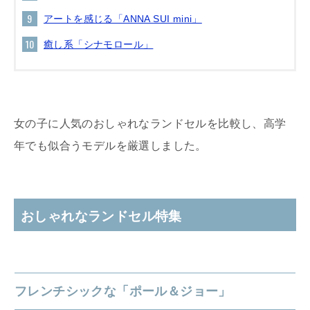
アートを感じる「ANNA SUI mini」
癒し系「シナモロール」
女の子に人気のおしゃれなランドセルを比較し、高学
年でも似合うモデルを厳選しました。
おしゃれなランドセル特集
フレンチシックな「ポール＆ジョー」