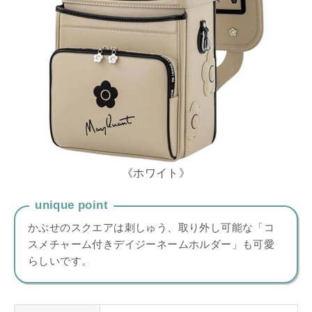
《ホワイト》
unique point
かぶせのスクエアは刺しゅう、取り外し可能な「コ
スメチャーム付きデイジーネームホルダー」も可愛
らしいです。