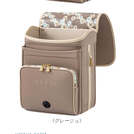
《グレージュ》