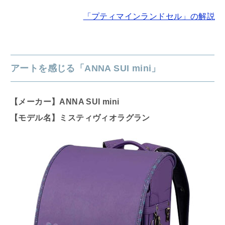
「プティマインランドセル」の解説
アートを感じる「ANNA SUI mini」
【メーカー】ANNA SUI mini
【モデル名】ミスティヴィオラグラン