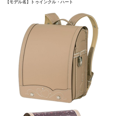
【モデル名】トゥインクル・ハート