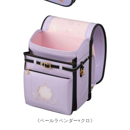
《ペールラベンダー×クロ》