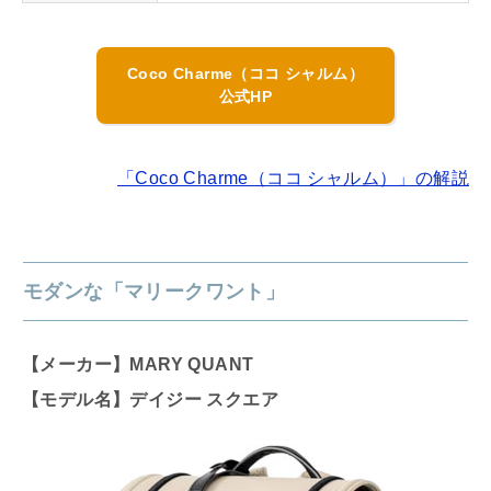
Coco Charme（ココ シャルム）
公式HP
「Coco Charme（ココ シャルム）」の解説
モダンな「マリークワント」
【メーカー】MARY QUANT
【モデル名】デイジー スクエア