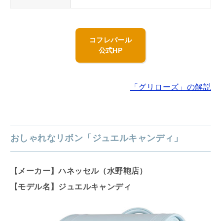
コフレパール
公式HP
「グリローズ」の解説
おしゃれなリボン「ジュエルキャンディ」
【メーカー】ハネッセル（水野鞄店）
【モデル名】ジュエルキャンディ