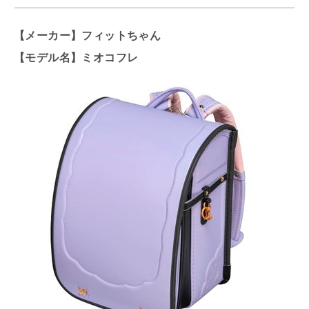
【メーカー】フィットちゃん
【モデル名】ミオコフレ