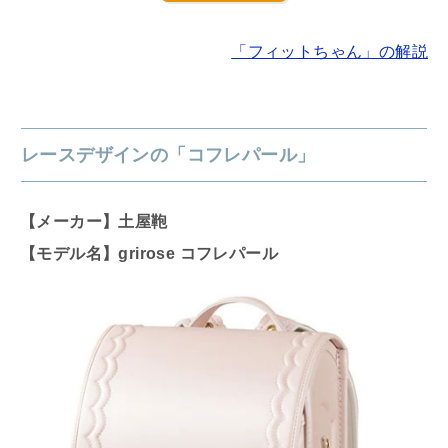
「フィットちゃん」の解説
レースデザインの「コフレパール」
【メーカー】土屋鞄
【モデル名】grirose コフレパール