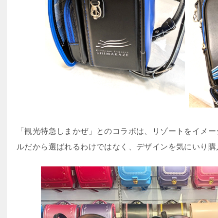
「観光特急しまかぜ」とのコラボは、リゾートをイメー
ルだから選ばれるわけではなく、デザインを気にいり購