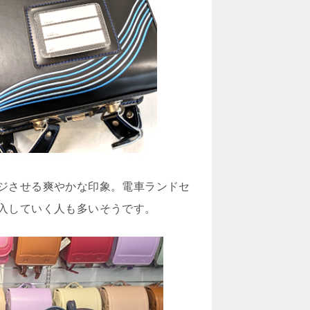
ジさせる爽やかな印象。電車ランドセ
入していく人も多いそうです。