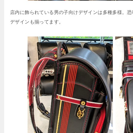
店内に飾られている男の子向けデザインは多種多様。恐
デザインも揃ってます。