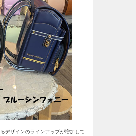
するデザインのラインアップが増加して