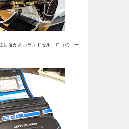
注目度が高いランドセル。ロゴのゴー