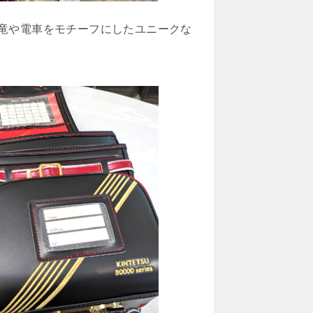
竜や電車をモチーフにしたユニークな