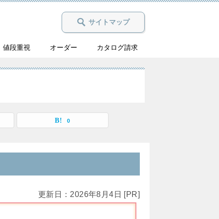
サイトマップ
値段重視
オーダー
カタログ請求
0
更新日：2026年8月4日 [PR]