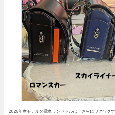
2026年度モデルの電車ランドセルは、さらにワクワク