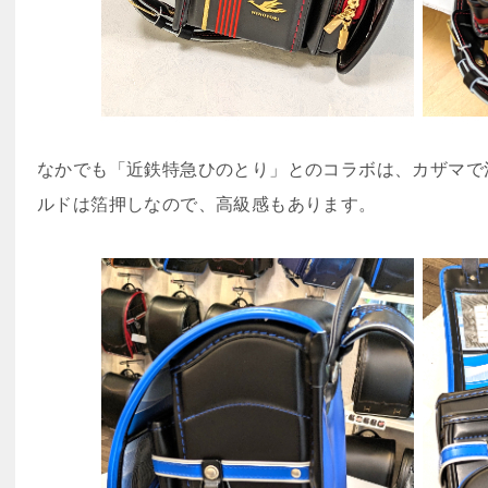
なかでも「近鉄特急ひのとり」とのコラボは、カザマで
ルドは箔押しなので、高級感もあります。