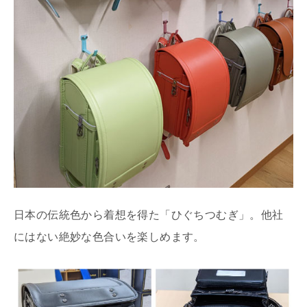
日本の伝統色から着想を得た「ひぐちつむぎ」。他社
にはない絶妙な色合いを楽しめます。