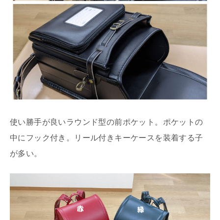
使い勝手が良いラウンド型の前ポケット。ポケットの
中にフック付き。リール付きキーケースを装着する子
が多い。