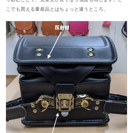
こでも買える量産品とはちょっと違うところ。