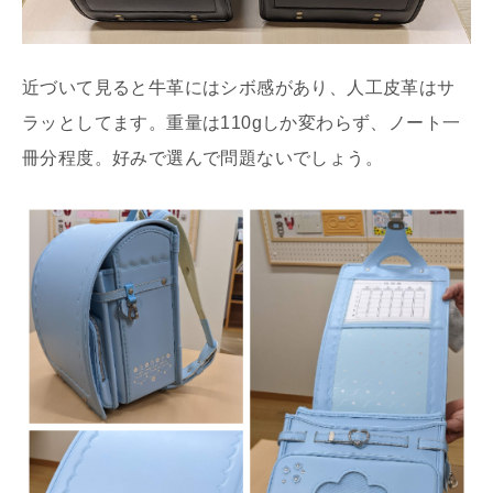
近づいて見ると牛革にはシボ感があり、人工皮革はサ
ラッとしてます。重量は110gしか変わらず、ノート一
冊分程度。好みで選んで問題ないでしょう。