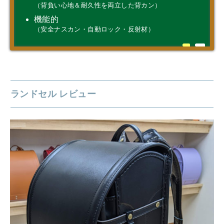
（背負い心地＆耐久性を両立した背カン）
機能的
（安全ナスカン・自動ロック・反射材）
ランドセル レビュー