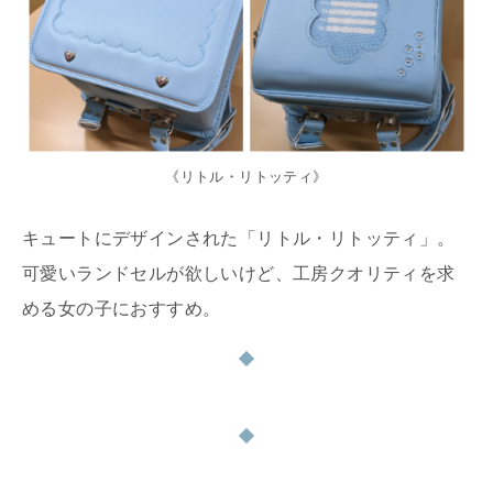
《リトル・リトッティ》
キュートにデザインされた「リトル・リトッティ」。
可愛いランドセルが欲しいけど、工房クオリティを求
める女の子におすすめ。