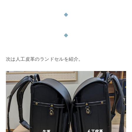
次は人工皮革のランドセルを紹介。