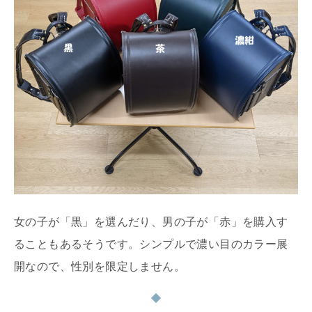
女の子が「黒」を選んだり、男の子が「赤」を購入す
ることもあるそうです。シンプルで濃い目のカラー展
開なので、性別を限定しません。