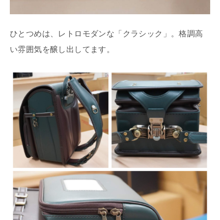
ひとつめは、レトロモダンな「クラシック」。格調高
い雰囲気を醸し出してます。