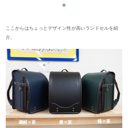
ここからはちょっとデザイン性が高いランドセルを紹
介。