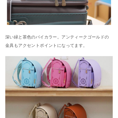
深い緑と茶色のバイカラー。アンティークゴールドの
金具もアクセントポイントになってます。