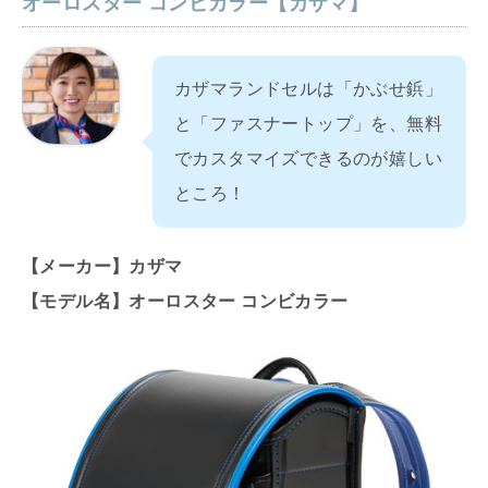
オーロスター コンビカラー【カザマ】
カザマランドセルは「かぶせ鋲」
と「ファスナートップ」を、無料
でカスタマイズできるのが嬉しい
ところ！
【メーカー】カザマ
【モデル名】オーロスター コンビカラー