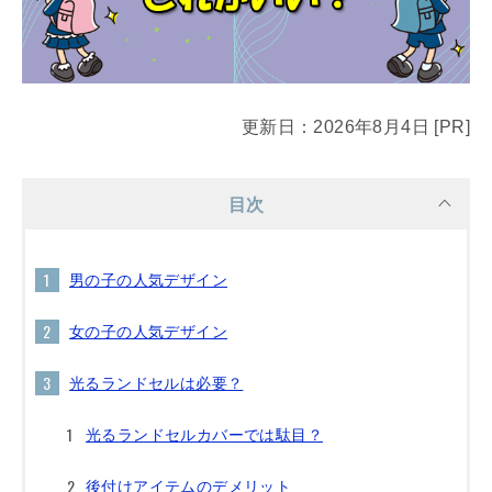
更新日：2026年8月4日 [PR]
目次
男の子の人気デザイン
女の子の人気デザイン
光るランドセルは必要？
光るランドセルカバーでは駄目？
後付けアイテムのデメリット