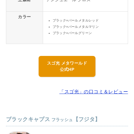
カラー
ブラック×パールメタルレッド
ブラック×パールメタルマリン
ブラック×パールグリーン
スゴ光 メタワールド
公式HP
「スゴ光」の口コミ＆レビュー
ブラックキャプス
【フジタ】
フラッシュ