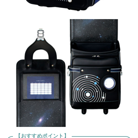
【おすすめポイント】