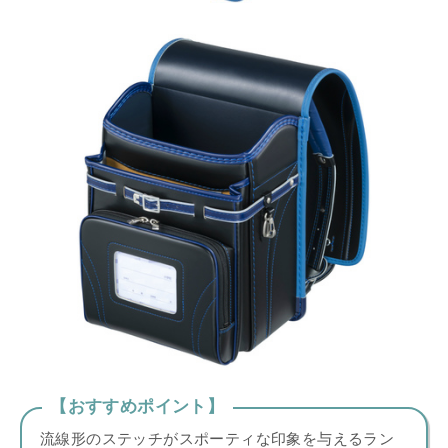
【おすすめポイント】
流線形のステッチがスポーティな印象を与えるラン