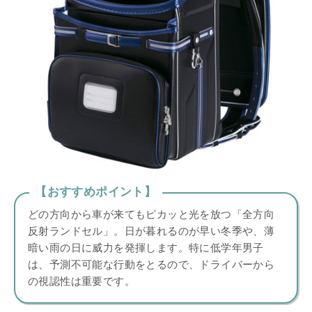
【おすすめポイント】
どの方向から車が来てもピカッと光を放つ「全方向
反射ランドセル」。日が暮れるのが早い冬季や、薄
暗い雨の日に威力を発揮します。特に低学年男子
は、予測不可能な行動をとるので、ドライバーから
の視認性は重要です。