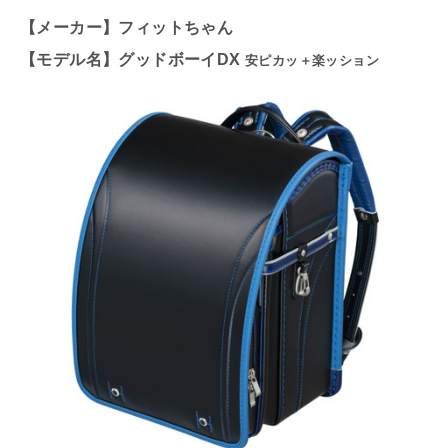
【メーカー】フィットちゃん
【モデル名】グッドボーイDX
安ピカッ＋楽ッション