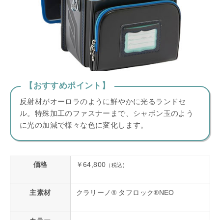
【おすすめポイント】
反射材がオーロラのように鮮やかに光るランドセ
ル。特殊加工のファスナーまで、シャボン玉のよう
に光の加減で様々な色に変化します。
価格
￥64,800
（税込)
主素材
クラリーノ® タフロック®NEO