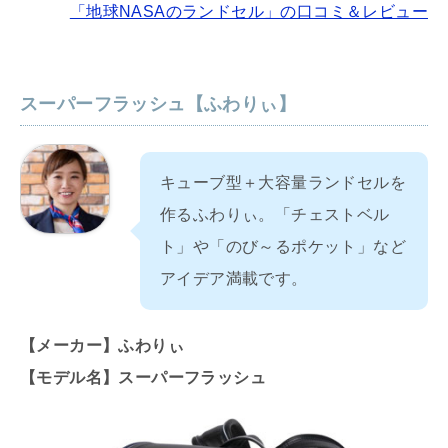
「地球NASAのランドセル」の口コミ＆レビュー
スーパーフラッシュ【ふわりぃ】
キューブ型＋大容量ランドセルを
作るふわりぃ。「チェストベル
ト」や「のび～るポケット」など
アイデア満載です。
【メーカー】ふわりぃ
【モデル名】スーパーフラッシュ