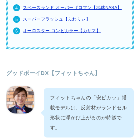
スペースランド オーバーザロマン【地球NASA】
スーパーフラッシュ【ふわりぃ】
オーロスター コンビカラー【カザマ】
グッドボーイDX【フィットちゃん】
フィットちゃんの「安ピカッ」搭
載モデルは、反射材がランドセル
形状に浮かび上がるのが特徴で
す。