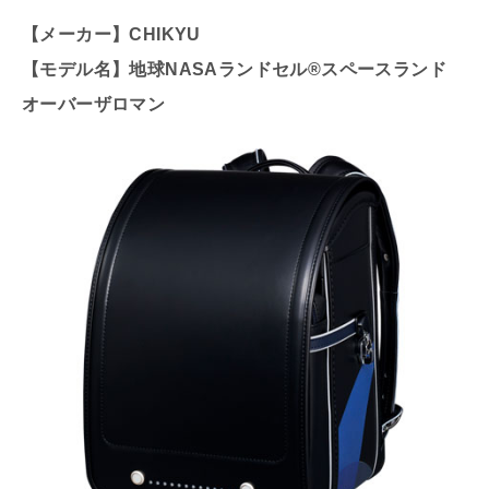
【メーカー】CHIKYU
【モデル名】地球NASAランドセル®スペースランド
オーバーザロマン