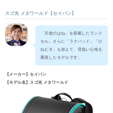
スゴ光 メタワールド【セイバン】
「天使のはね」を搭載したランド
セル。さらに「ラクパッド」「ひ
ねピタ」も加えて、背負い心地を
重視したモデルです。
【メーカー】セイバン
【モデル名】スゴ光 メタワールド