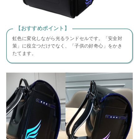
【おすすめポイント】
虹色に変化しながら光るランドセルです。「安全対
策」に役立つだけでなく、「子供の好奇心」をかき
たてます。