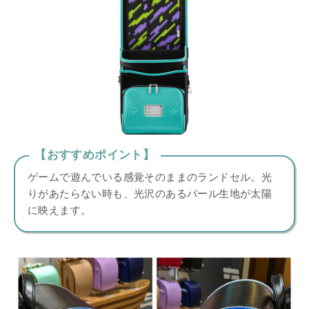
【おすすめポイント】
ゲームで遊んでいる感覚そのままのランドセル。光
りがあたらない時も、光沢のあるパール生地が太陽
に映えます。