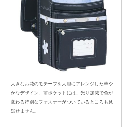
大きなお花のモチーフを大胆にアレンジした華や
かなデザイン。前ポケットには、光り加減で色が
変わる特別なファスナーがついているところも見
逃せません。