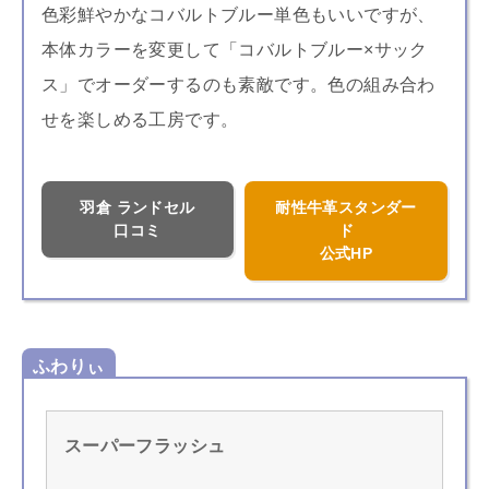
色彩鮮やかなコバルトブルー単色もいいですが、
本体カラーを変更して「コバルトブルー×サック
ス」でオーダーするのも素敵です。色の組み合わ
せを楽しめる工房です。
羽倉 ランドセル
耐性牛革スタンダー
口コミ
ド
公式HP
ふわりぃ
スーパーフラッシュ