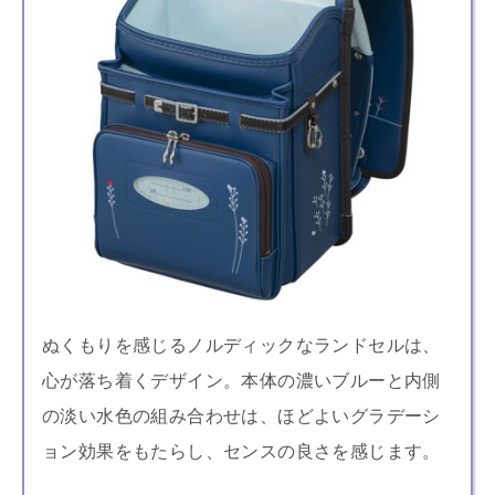
ぬくもりを感じるノルディックなランドセルは、
心が落ち着くデザイン。本体の濃いブルーと内側
の淡い水色の組み合わせは、ほどよいグラデーシ
ョン効果をもたらし、センスの良さを感じます。