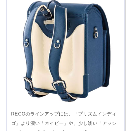
RECOのラインアップには、「プリズムインディ
ゴ」より濃い「ネイビー」や、少し淡い「アッシ