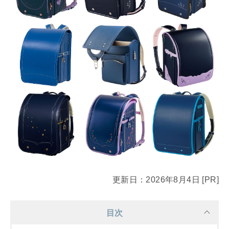
更新日：2026年8月4日 [PR]
目次