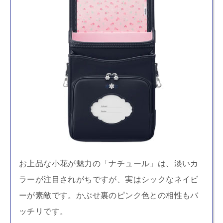
お上品な小花が魅力の「ナチュール」は、淡いカ
ラーが注目されがちですが、実はシックなネイビ
ーが素敵です。かぶせ裏のピンク色との相性もバ
ッチリです。