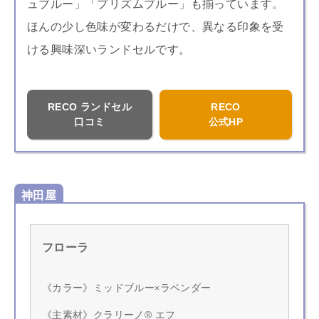
ュブルー」「プリズムブルー」も揃っています。
ほんの少し色味が変わるだけで、異なる印象を受
ける興味深いランドセルです。
RECO ランドセル
RECO
口コミ
公式HP
神田屋
フローラ
《カラー》ミッドブルー
ラベンダー
×
《主素材》クラリーノ® エフ