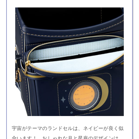
宇宙がテーマのランドセルは、ネイビーが良く似
合います！ おしゃれな月と星座のデザインは、