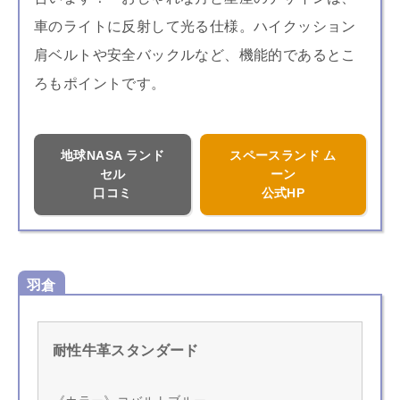
車のライトに反射して光る仕様。ハイクッション
肩ベルトや安全バックルなど、機能的であるとこ
ろもポイントです。
地球NASA ランド
スペースランド ム
セル
ーン
口コミ
公式HP
羽倉
耐性牛革スタンダード