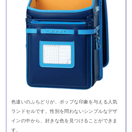
色違いのふちどりが、ポップな印象を与える人気
ランドセルです。性別を問わないシンプルなデザ
インの中から、好きな色を見つけることができま
す。