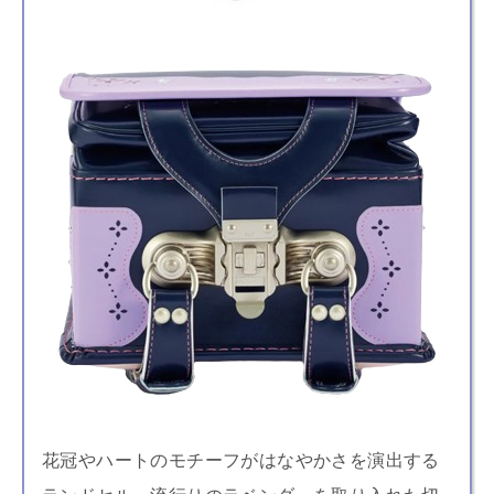
花冠やハートのモチーフがはなやかさを演出する