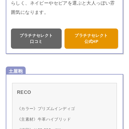
らしく、ネイビーやセピアを選ぶと大人っぽい雰
囲気になります。
プラチナセレクト
プラチナセレクト
口コミ
公式HP
土屋鞄
RECO
《カラー》プリズムインディゴ
《主素材》牛革ハイブリッド