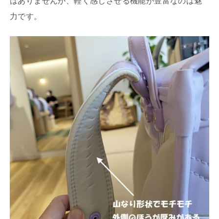
はありませんが、軽く感じさせる機能が豊富なのは魅
力です。