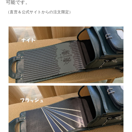
可能です。
（直営＆公式サイトからの注文限定）