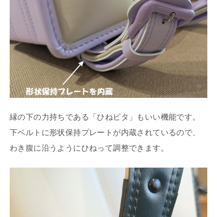
縁の下の力持ちである「ひねピタ」もいい機能です。
下ベルトに形状保持プレートが内蔵されているので、
わき腹に沿うようにひねって調整できます。