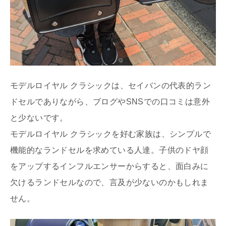
モデルロイヤル クラシックは、セイバンの代表的ラン
ドセルでありながら、ブログやSNSでの口コミは意外
と少ないです。
モデルロイヤル クラシックを好む家族は、シンプルで
機能的なランドセルを求めている人達。子供のドヤ顔
をアップするインフルエンサーからすると、面白みに
欠けるランドセルなので、言及が少ないのかもしれま
せん。