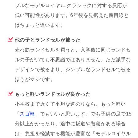
プルなモデルロイヤル クラシックに対する反応が
低い可能性があります。6年後を見据えた親目線と
はちょっと違います。
他の子とランドセルが被った
売れ筋ランドセルを買うと、入学後に同じランドセ
ルの子がいても不思議ではありません。ただ派手な
デザインで被るより、シンプルなランドセルで被る
ほうがマシです。
もっと軽いランドセルが良かった
小学校まで近くて平坦な道のりなら、もっと軽い
「
スゴ軽
」でもいいと思います。でも子供の足で15
分以上かかったり、途中に坂道や階段がある場合
は、負担を軽減する機能が豊富な「モデルロイヤル