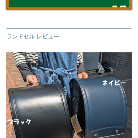
ランドセル レビュー