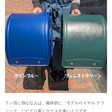
ラン活に熱心な人は、最終的に「モデルロイヤル クラ
シック」にたどり着くケースが多いようです。