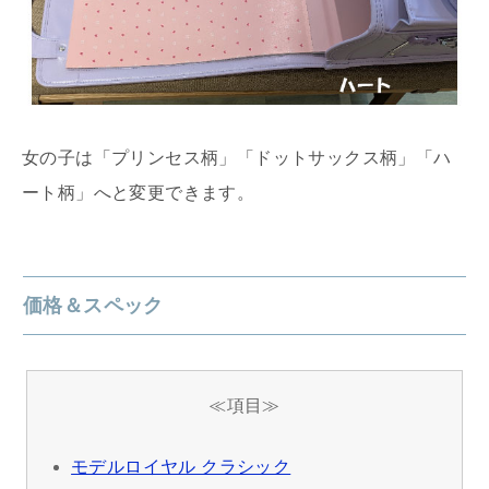
女の子は「プリンセス柄」「ドットサックス柄」「ハ
ート柄」へと変更できます。
価格＆スペック
≪項目≫
モデルロイヤル クラシック