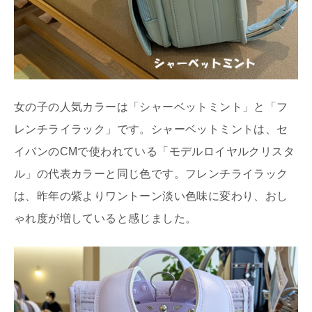
女の子の人気カラーは「シャーベットミント」と「フ
レンチライラック」です。シャーベットミントは、セ
イバンのCMで使われている「モデルロイヤルクリスタ
ル」の代表カラーと同じ色です。フレンチライラック
は、昨年の紫よりワントーン淡い色味に変わり、おし
ゃれ度が増していると感じました。