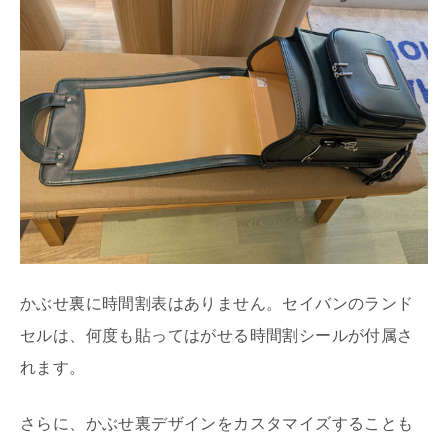
かぶせ裏に時間割表はありません。セイバンのランド
セルは、何度も貼ってはがせる時間割シールが付属さ
れます。
さらに、かぶせ裏デザインをカスタマイズすることも