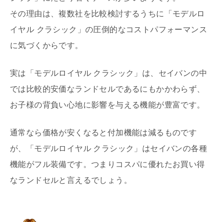
その理由は、複数社を比較検討するうちに「モデルロ
イヤル クラシック」の圧倒的なコストパフォーマンス
に気づくからです。
実は「モデルロイヤル クラシック」は、セイバンの中
では比較的安価なランドセルであるにもかかわらず、
お子様の背負い心地に影響を与える機能が豊富です。
通常なら価格が安くなると付加機能は減るものです
が、「モデルロイヤル クラシック」はセイバンの各種
機能がフル装備です。つまりコスパに優れたお買い得
なランドセルと言えるでしょう。