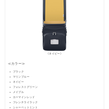
《ネイビー》
≪カラー≫
ブラック
マリンブルー
ネイビー
フォレストグリーン
メイプル
カーマインレッド
フレンチライラック
シャーベットミント