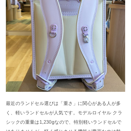
最近のランドセル選びは「重さ」に関心がある人が多
く、軽いランドセルが人気です。モデルロイヤル クラ
シックの重量は1,230gなので、特別軽いランドセルで