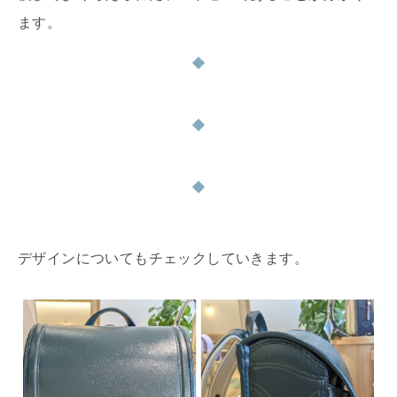
ます。
デザインについてもチェックしていきます。