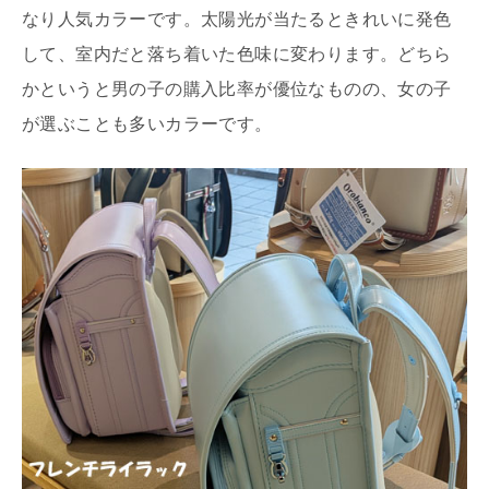
なり人気カラーです。太陽光が当たるときれいに発色
して、室内だと落ち着いた色味に変わります。どちら
かというと男の子の購入比率が優位なものの、女の子
が選ぶことも多いカラーです。