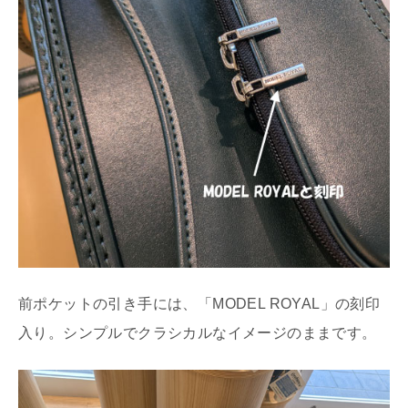
前ポケットの引き手には、「MODEL ROYAL」の刻印
入り。シンプルでクラシカルなイメージのままです。