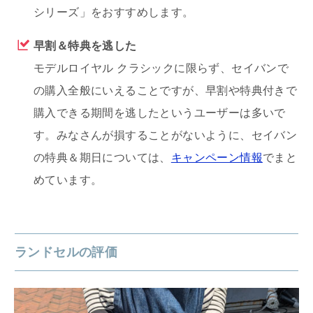
シリーズ」をおすすめします。
早割＆特典を逃した
モデルロイヤル クラシックに限らず、セイバンで
の購入全般にいえることですが、早割や特典付きで
購入できる期間を逃したというユーザーは多いで
す。みなさんが損することがないように、セイバン
の特典＆期日については、
キャンペーン情報
でまと
めています。
ランドセルの評価