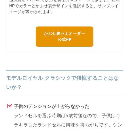
HPでカラーとかぶせ裏デザインを選択すると、サンプルイ
メージが表示されます。
かぶせ裏セミオーダー
公式HP
モデルロイヤル クラシックで後悔することはな
いか？
子供のテンションが上がらなかった
ランドセルを選ぶ時期は5歳前後なので、子供はキ
ラキラしたランドセルに興味を持ちがちです。シン