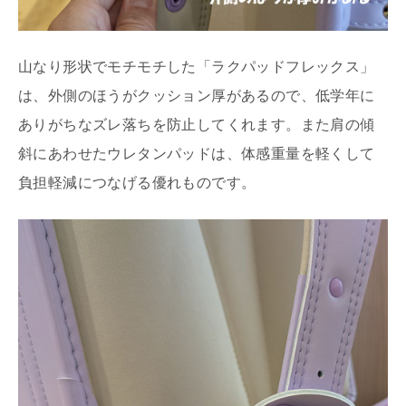
山なり形状でモチモチした「ラクパッドフレックス」
は、外側のほうがクッション厚があるので、低学年に
ありがちなズレ落ちを防止してくれます。また肩の傾
斜にあわせたウレタンパッドは、体感重量を軽くして
負担軽減につなげる優れものです。