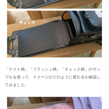
「ナイト柄」「フラッシュ柄」「チェック柄」のサン
プルを使って、イメージがどのように変わるか確認し
てみました。