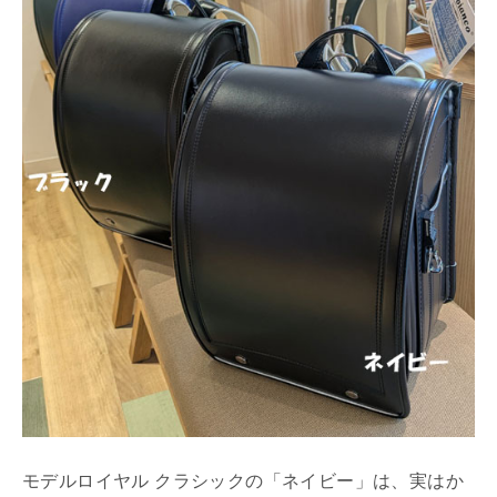
モデルロイヤル クラシックの「ネイビー」は、実はか