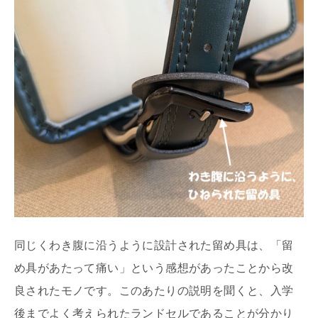
同じくわき腹に沿うように設計された留め具は、「留
め具があたって痛い」という感想があったことから改
良されたモノです。このあたりの説明を聞くと、入学
後までよく考えられたランドセルであることが分かり