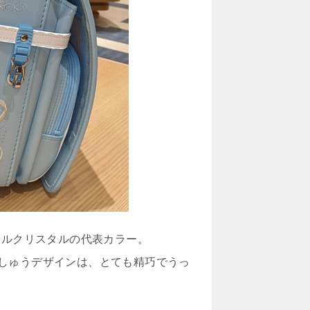
ヤルクリスタルの代表カラー。
しゅうデザインは、とても精巧でうっ