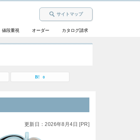
サイトマップ
値段重視
オーダー
カタログ請求
0
更新日：2026年8月4日 [PR]