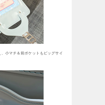
え、小マチ＆前ポケットもビッグサイ