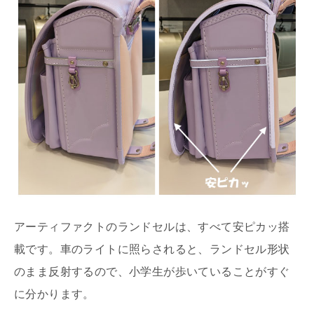
アーティファクトのランドセルは、すべて安ピカッ搭
載です。車のライトに照らされると、ランドセル形状
のまま反射するので、小学生が歩いていることがすぐ
に分かります。