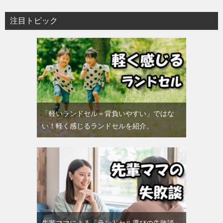
注目トピック
「軽いランドセル＝背負いやすい」ではな
い！軽く感じるランドセルを紹介。