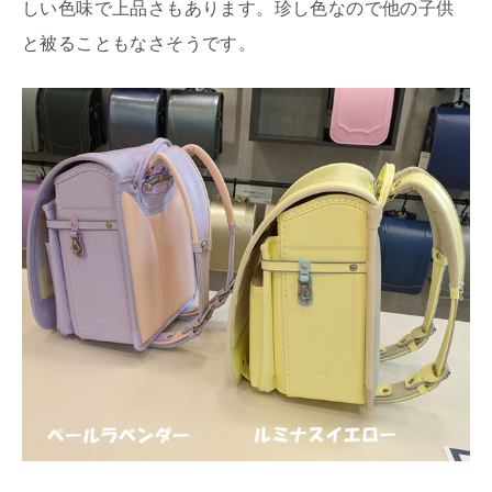
しい色味で上品さもあります。珍し色なので他の子供
と被ることもなさそうです。