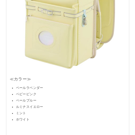
≪カラー≫
ペールラベンダー
ベビーピンク
ペールブルー
ルミナスイエロー
ミント
ホワイト