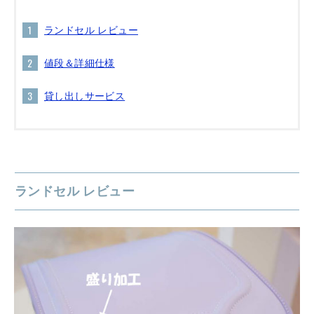
ランドセル レビュー
値段＆詳細仕様
貸し出しサービス
ランドセル レビュー