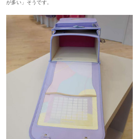
が多い」そうです。