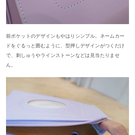
前ポケットのデザインもやはりシンプル。ネームカー
ドをぐるっと囲むように、型押しデザインがつくだけ
で、刺しゅうやラインストーンなどは見当たりませ
ん。