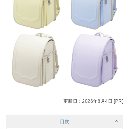
更新日：2026年8月4日 [PR]
目次