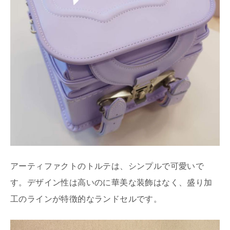
アーティファクトのトルテは、シンプルで可愛いで
す。デザイン性は高いのに華美な装飾はなく、盛り加
工のラインが特徴的なランドセルです。