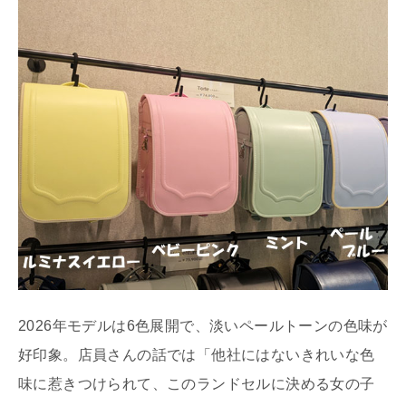
2026年モデルは6色展開で、淡いペールトーンの色味が
好印象。店員さんの話では「他社にはないきれいな色
味に惹きつけられて、このランドセルに決める女の子