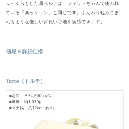
ふっくらとした肩ベルトは、フィットちゃんで使われ
ている「楽ッション」と同じです。ふんわり包みこま
れるような優しい背負い心地を実感できます。
値段＆詳細仕様
Torte（トルテ）
■定価：￥74,800
（税込）
■重量：約1,070g
■マチ幅：約12cm
（内寸）