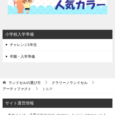
小学校入学準備
チャレンジ1年生
卒園・入学準備
ランドセルの選び方
クラリーノランドセル
アーティファクト
トルテ
サイト運営情報
本サイトは、子育て中のママ
とパパ
によ