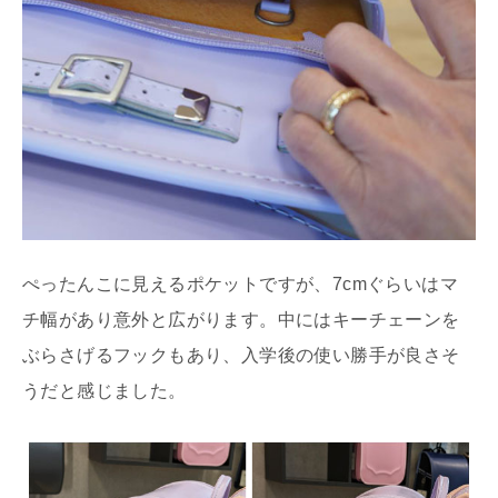
ぺったんこに見えるポケットですが、7cmぐらいはマ
チ幅があり意外と広がります。中にはキーチェーンを
ぶらさげるフックもあり、入学後の使い勝手が良さそ
うだと感じました。