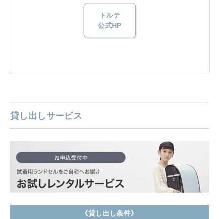
トルテ
公式HP
貸し出しサービス
《貸し出し条件》