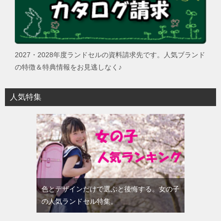
2027・2028年度ランドセルの資料請求先です。人気ブランド
の特徴＆特典情報をお見逃しなく♪
人気特集
色とデザインだけで選ぶと後悔する。女の子
の人気ランドセル特集。