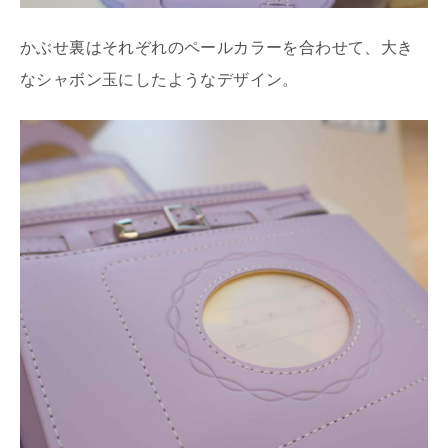
かぶせ裏はそれぞれのペールカラーを合わせて、大き
なシャボン玉にしたようなデザイン。