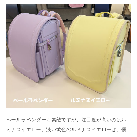
ペールラベンダーも素敵ですが、注目度が高いのはル
ミナスイエロー。淡い黄色のルミナスイエローは、優