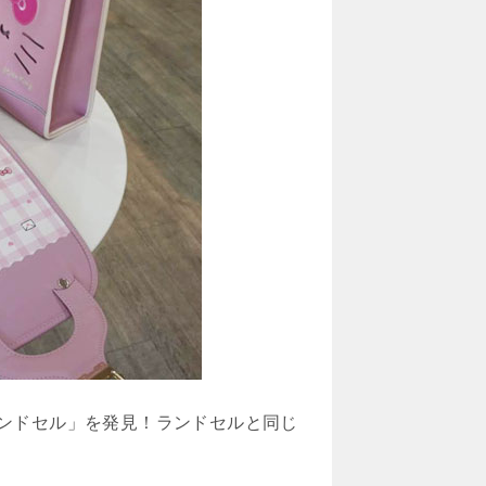
ンドセル」を発見！ランドセルと同じ