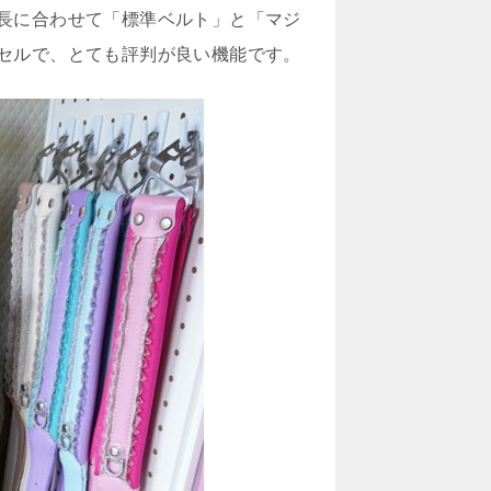
長に合わせて「標準ベルト」と「マジ
セルで、とても評判が良い機能です。