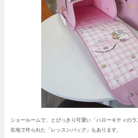
ショールームで、とびっきり可愛い「ハローキティのラ
生地で作られた「レッスンバッグ」もあります。