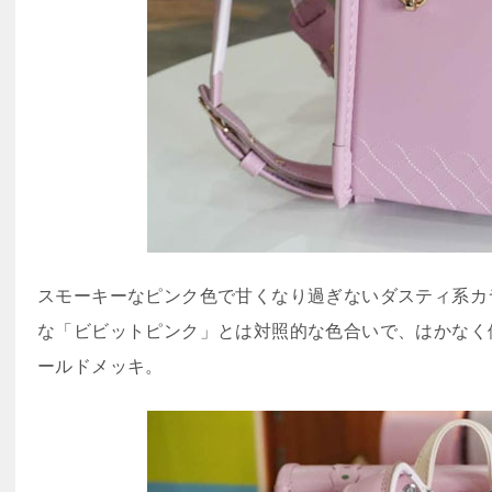
スモーキーなピンク色で甘くなり過ぎないダスティ系カ
な「ビビットピンク」とは対照的な色合いで、はかなく
ールドメッキ。