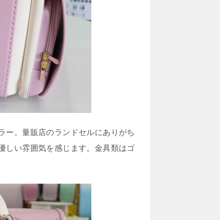
ラー。量販店のランドセルにありがち
優しい雰囲気を感じます。金具類はゴ